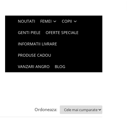
NOUTATI
FEMEI
COPII
GENTI PIELE
OFERTE SPECIALE
INFORMATII LIVRARE
PRODUSE CADOU
VANZARI ANGRO
BLOG
Ordoneaza: