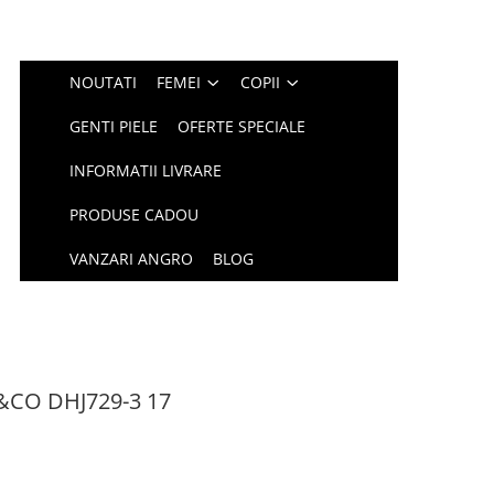
NOUTATI
FEMEI
COPII
GENTI PIELE
OFERTE SPECIALE
INFORMATII LIVRARE
PRODUSE CADOU
VANZARI ANGRO
BLOG
&CO DHJ729-3 17