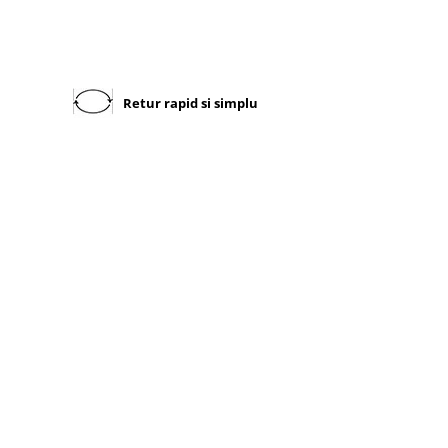
Retur rapid si simplu