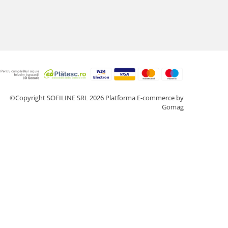
©Copyright SOFILINE SRL 2026
Platforma E-commerce by
Gomag