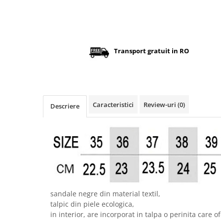
Transport gratuit in RO
Caracteristici
Review-uri
(0)
Descriere
sandale negre din material textil,
talpic din piele ecologica,
in interior, are incorporat in talpa o perinita care 