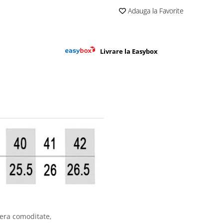
Adauga la Favorite
Livrare la Easybox
ofera comoditate,