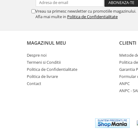
Vreau sa primesc newsletter cu promotiile magazinului.
Afla mai multe in
Politica de Confidentialitate
MAGAZINUL MEU
CLIENTI
Despre noi
Metode de
Termeni si Conditii
Politica d
Politica de Confidentialitate
Garantia 
Politica de livrare
Formular 
Contact
ANPC
ANPC - SA