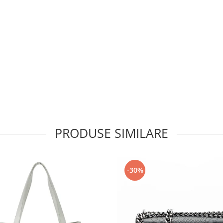
PRODUSE SIMILARE
-30%