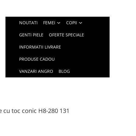
NOUTATI
FEMEI
COPII
GENTI PIELE
OFERTE SPECIALE
INFORMATII LIVRARE
PRODUSE CADOU
VANZARI ANGRO
BLOG
e cu toc conic H8-280 131