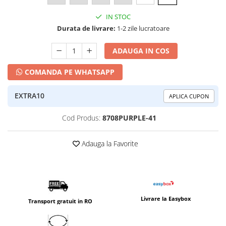
IN STOC
Durata de livrare:
1-2 zile lucratoare
ADAUGA IN COS
COMANDA PE WHATSAPP
EXTRA10
APLICA CUPON
Cod Produs:
8708PURPLE-41
Adauga la Favorite
Livrare la Easybox
Transport gratuit in RO