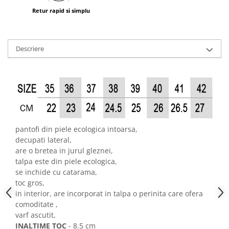
Retur rapid si simplu
Descriere
pantofi din piele ecologica intoarsa,
decupati lateral,
are o bretea in jurul gleznei,
talpa este din piele ecologica,
se inchide cu catarama,
toc gros,
in interior, are incorporat in talpa o perinita care ofera
comoditate ,
varf ascutit,
INALTIME TOC
- 8.5 cm