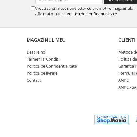
Vreau sa primesc newsletter cu promotiile magazinului.
Afla mai multe in
Politica de Confidentialitate
MAGAZINUL MEU
CLIENTI
Despre noi
Metode de
Termeni si Conditii
Politica d
Politica de Confidentialitate
Garantia 
Politica de livrare
Formular 
Contact
ANPC
ANPC - SA