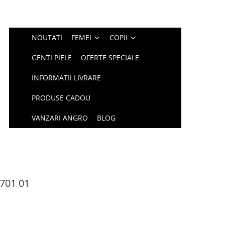
NOUTATI
FEMEI
COPII
GENTI PIELE
OFERTE SPECIALE
INFORMATII LIVRARE
PRODUSE CADOU
VANZARI ANGRO
BLOG
1701 01