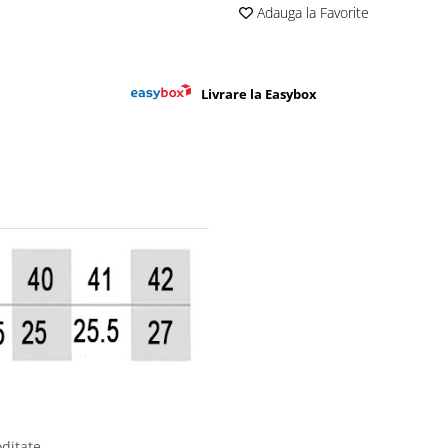
Adauga la Favorite
Livrare la Easybox
ditate,