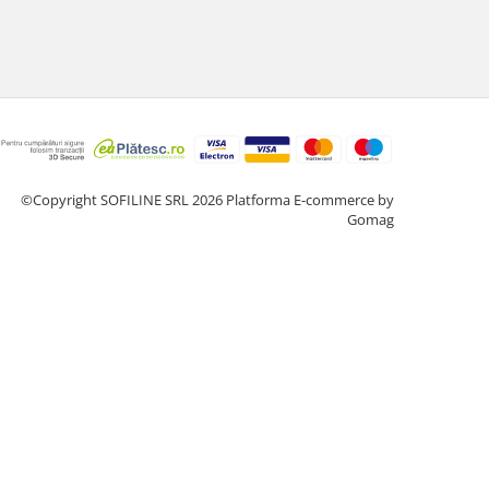
©Copyright SOFILINE SRL 2026
Platforma E-commerce by
Gomag