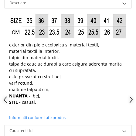
Descriere
exterior din piele ecologica si material textil,
material textil la interior,
talpic din material textil,
talpa de cauciuc durabila care asigura aderenta marita
cu suprafata,
este prevazut cu siret bej,
varf rotund,
inaltime talpa 4 cm,
NUANTA -
bej,
STIL -
casual,
Informatii conformitate produs
Caracteristici