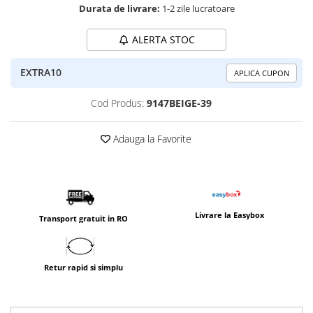
Durata de livrare:
1-2 zile lucratoare
ALERTA STOC
EXTRA10
APLICA CUPON
Cod Produs:
9147BEIGE-39
Adauga la Favorite
Livrare la Easybox
Transport gratuit in RO
Retur rapid si simplu