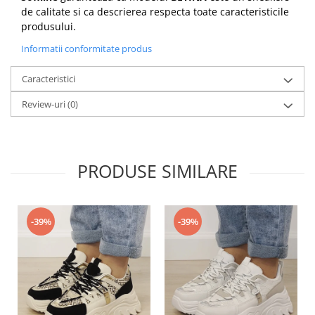
de calitate si ca descrierea respecta toate caracteristicile
produsului.
Informatii conformitate produs
Caracteristici
Review-uri
(0)
PRODUSE SIMILARE
-39%
-39%