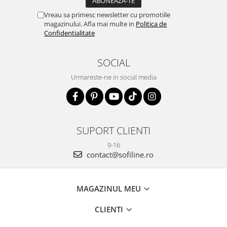
Vreau sa primesc newsletter cu promotiile
magazinului. Afla mai multe in
Politica de
Confidentialitate
SOCIAL
Urmareste-ne in social media
SUPORT CLIENTI
9-16
contact@sofiline.ro
MAGAZINUL MEU
CLIENTI