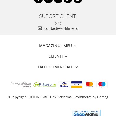
SUPORT CLIENTI
9-16
contact@sofiline.ro
MAGAZINUL MEU
CLIENTI
DATE COMERCIALE
©Copyright SOFILINE SRL 2026
Platforma E-commerce by Gomag