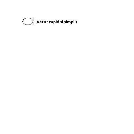
Retur rapid si simplu