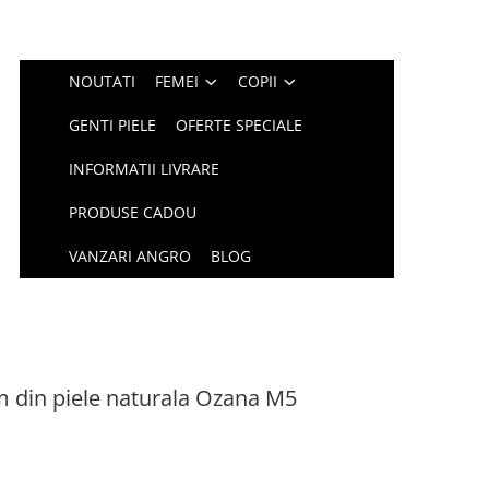
NOUTATI
FEMEI
COPII
GENTI PIELE
OFERTE SPECIALE
INFORMATII LIVRARE
PRODUSE CADOU
VANZARI ANGRO
BLOG
m din piele naturala Ozana M5