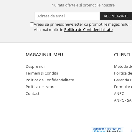
Nu rata ofertele si promotiile noastre
Vreau sa primesc newsletter cu promotiile magazinului.
Afla mai multe in
Politica de Confidentialitate
MAGAZINUL MEU
CLIENTI
Despre noi
Metode de
Termeni si Conditii
Politica d
Politica de Confidentialitate
Garantia 
Politica de livrare
Formular 
Contact
ANPC
ANPC - SA