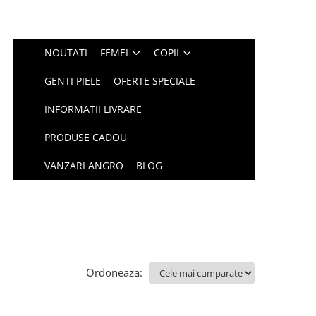
NOUTATI
FEMEI
COPII
GENTI PIELE
OFERTE SPECIALE
INFORMATII LIVRARE
PRODUSE CADOU
VANZARI ANGRO
BLOG
Ordoneaza: