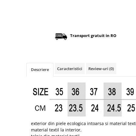
Transport gratuit in RO
Caracteristici
Review-uri
(0)
Descriere
exterior din piele ecologica intoarsa si material texti
material textil la interior,