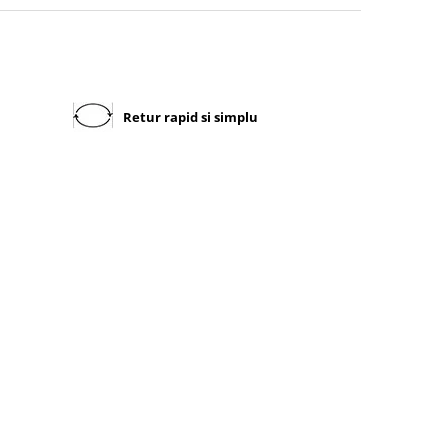
Retur rapid si simplu