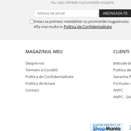
Nu rata ofertele si promotiile noastre
Vreau sa primesc newsletter cu promotiile magazinului.
Afla mai multe in
Politica de Confidentialitate
MAGAZINUL MEU
CLIENTI
Despre noi
Metode de
Termeni si Conditii
Politica d
Politica de Confidentialitate
Garantia 
Politica de livrare
Formular 
Contact
ANPC
ANPC - SA