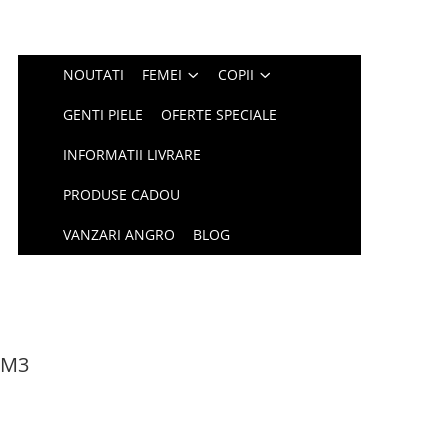
NOUTATI
FEMEI
COPII
GENTI PIELE
OFERTE SPECIALE
INFORMATII LIVRARE
PRODUSE CADOU
VANZARI ANGRO
BLOG
 M3