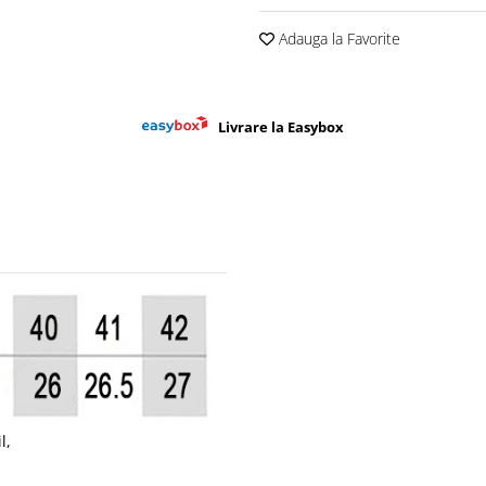
Adauga la Favorite
Livrare la Easybox
l,