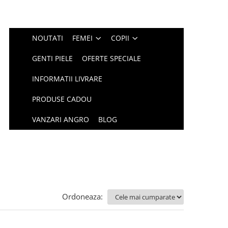
NOUTATI
FEMEI
COPII
GENTI PIELE
OFERTE SPECIALE
INFORMATII LIVRARE
PRODUSE CADOU
VANZARI ANGRO
BLOG
Ordoneaza: