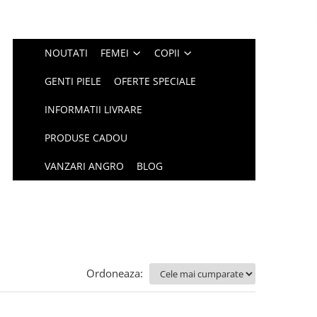
NOUTATI
FEMEI
COPII
GENTI PIELE
OFERTE SPECIALE
INFORMATII LIVRARE
PRODUSE CADOU
VANZARI ANGRO
BLOG
Ordoneaza: