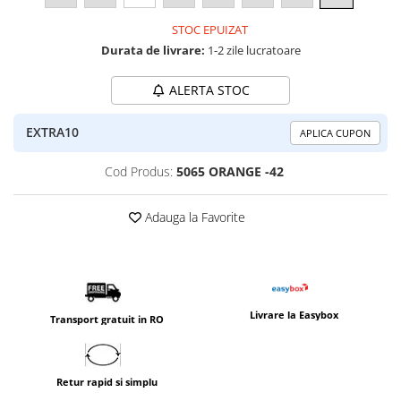
STOC EPUIZAT
Durata de livrare:
1-2 zile lucratoare
ALERTA STOC
EXTRA10
APLICA CUPON
Cod Produs:
5065 ORANGE -42
Adauga la Favorite
Livrare la Easybox
Transport gratuit in RO
Retur rapid si simplu