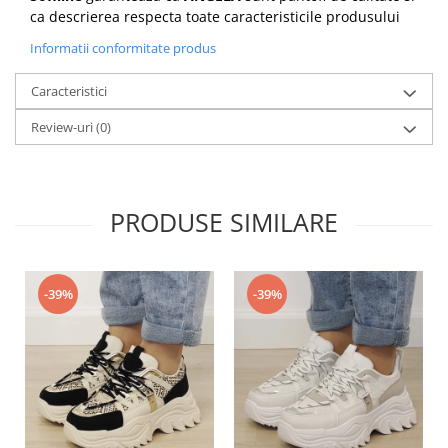
ca descrierea respecta toate caracteristicile produsului
Informatii conformitate produs
Caracteristici
Review-uri
(0)
PRODUSE SIMILARE
-39%
-39%